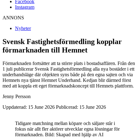
Facebook
Instagram
ANNONS
Nyheter
Svensk Fastighetsförmedling kopplar
förmarknaden till Hemnet
Förmarknaden fortsätter att ta större plats i bostadsaffären. Från den
1 juli publicerar Svensk Fastighetsförmedling alla nya bostäder i ett
underhandsläge där objekten syns både på den egna sajten och via
Hemnets nya tjänst Hemnet Underhand. Kedjan blir därmed först
med att koppla ett eget förmarknadskoncept till Hemnets plattform.
Jenny Persson
Uppdaterad: 15 June 2026
Publicerad: 15 June 2026
Tidigare matchning mellan köpare och säljare står i
fokus när allt fler aktörer utvecklar egna lösningar för
förmarknaden. Bild: Skapad med hjälp av AI