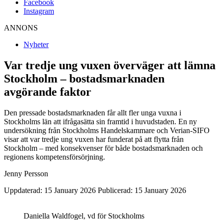
Facebook
Instagram
ANNONS
Nyheter
Var tredje ung vuxen överväger att lämna
Stockholm – bostadsmarknaden
avgörande faktor
Den pressade bostadsmarknaden får allt fler unga vuxna i
Stockholms län att ifrågasätta sin framtid i huvudstaden. En ny
undersökning från Stockholms Handelskammare och Verian-SIFO
visar att var tredje ung vuxen har funderat på att flytta från
Stockholm – med konsekvenser för både bostadsmarknaden och
regionens kompetensförsörjning.
Jenny Persson
Uppdaterad: 15 January 2026
Publicerad: 15 January 2026
Daniella Waldfogel, vd för Stockholms