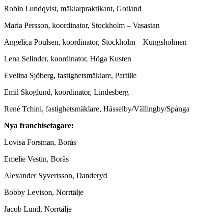
Robin Lundqvist, mäklarpraktikant, Gotland
Maria Persson, koordinator, Stockholm – Vasastan
Angelica Poulsen, koordinator, Stockholm – Kungsholmen
Lena Selinder, koordinator, Höga Kusten
Evelina Sjöberg, fastighetsmäklare, Partille
Emil Skoglund, koordinator, Lindesberg
René Tchini, fastighetsmäklare, Hässelby/Vällingby/Spånga
Nya franchisetagare:
Lovisa Forsman, Borås
Emelie Vestin, Borås
Alexander Syvertsson, Danderyd
Bobby Levison, Norrtälje
Jacob Lund, Norrtälje