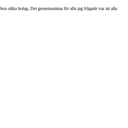
lera olika bolag. Det gemensamma för alla jag frågade var att alla