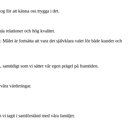
og för att känna oss trygga i det.
a relationer och hög kvalitet.
 Målet är fortsätta att vara det självklara valet för både kunder och
 samtidigt som vi sätter vår egen prägel på framtiden.
 våra värderingar.
 vi tagit i samförstånd med våra familjer.