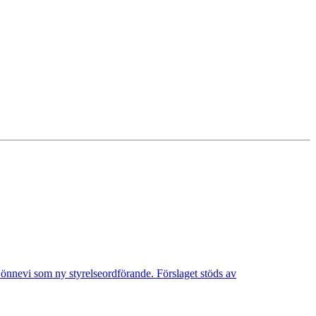
Lönnevi som ny styrelseordförande. Förslaget stöds av