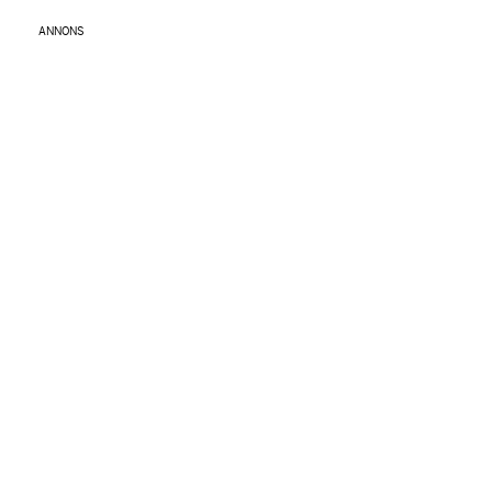
ANNONS