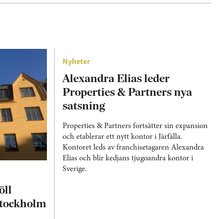
Nyheter
Alexandra Elias leder
Properties & Partners nya
satsning
Properties & Partners fortsätter sin expansion
och etablerar ett nytt kontor i Järfälla.
Kontoret leds av franchisetagaren Alexandra
Elias och blir kedjans tjugoandra kontor i
Sverige.
öll
rstockholm