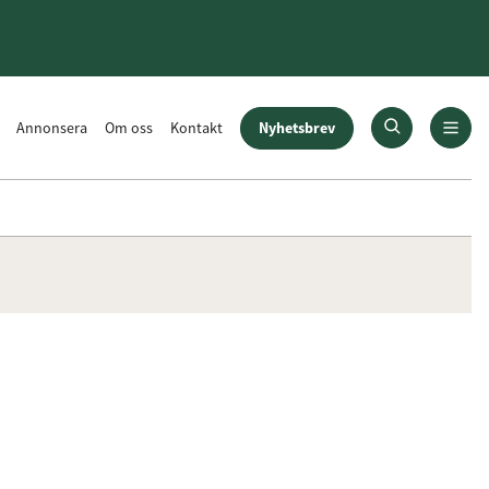
Nyhetsbrev
Annonsera
Om oss
Kontakt