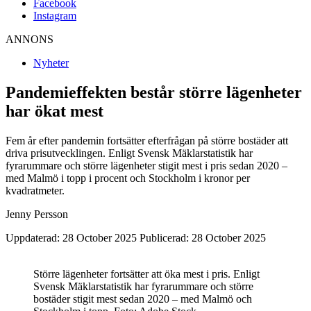
Facebook
Instagram
ANNONS
Nyheter
Pandemieffekten består större lägenheter
har ökat mest
Fem år efter pandemin fortsätter efterfrågan på större bostäder att
driva prisutvecklingen. Enligt Svensk Mäklarstatistik har
fyrarummare och större lägenheter stigit mest i pris sedan 2020 –
med Malmö i topp i procent och Stockholm i kronor per
kvadratmeter.
Jenny Persson
Uppdaterad: 28 October 2025
Publicerad: 28 October 2025
Större lägenheter fortsätter att öka mest i pris. Enligt
Svensk Mäklarstatistik har fyrarummare och större
bostäder stigit mest sedan 2020 – med Malmö och