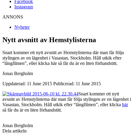
Facebook
Instagram
ANNONS
Nyheter
Nytt avsnitt av Hemstylisterna
Snart kommer ett nytt avsnitt av Hemstylisterna där man får följa
stylingen av en lägenhet i Vasastan, Stockholm. Håll utkik efter
“långfilmen”, eller klicka här så får du är en liten förhandstitt.
Jonas Bergholm
Uppdaterad: 11 June 2015
Publicerad: 11 June 2015
Snart kommer ett nytt
avsnitt av Hemstylisterna där man får följa stylingen av en lägenhet i
Vasastan, Stockholm. Håll utkik efter “långfilmen”, eller klicka
här
så får du är en liten förhandstitt.
Jonas Bergholm
Dela artikeln