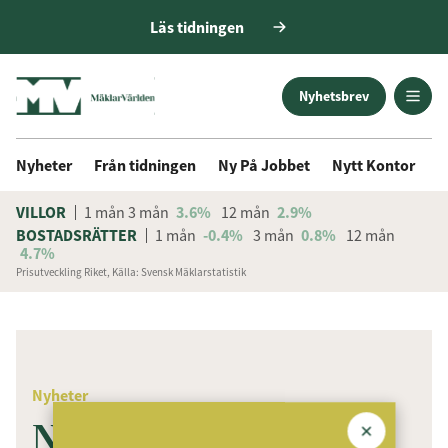
Läs tidningen
Nyhetsbrev
Nyheter
Från tidningen
Ny På Jobbet
Nytt Kontor
D
VILLOR
1 mån
3 mån
3.6%
12 mån
2.9%
BOSTADSRÄTTER
1 mån
-0.4%
3 mån
0.8%
12 mån
4.7%
Prisutveckling Riket, Källa: Svensk Mäklarstatistik
ANNONS
Nyheter
Nya