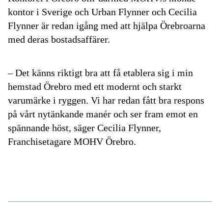
kontor i Sverige och Urban Flynner och Cecilia
Flynner är redan igång med att hjälpa Örebroarna
med deras bostadsaffärer.
– Det känns riktigt bra att få etablera sig i min
hemstad Örebro med ett modernt och starkt
varumärke i ryggen. Vi har redan fått bra respons
på vårt nytänkande manér och ser fram emot en
spännande höst, säger Cecilia Flynner,
Franchisetagare MOHV Örebro.