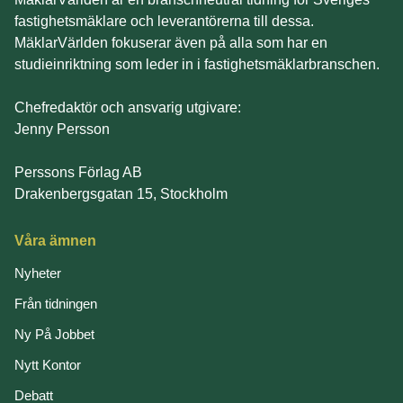
fastighetsmäklare och leverantörerna till dessa.
MäklarVärlden fokuserar även på alla som har en
studieinriktning som leder in i fastighetsmäklarbranschen.
Chefredaktör och ansvarig utgivare:
Jenny Persson
Perssons Förlag AB
Drakenbergsgatan 15, Stockholm
Våra ämnen
Nyheter
Från tidningen
Ny På Jobbet
Nytt Kontor
Debatt