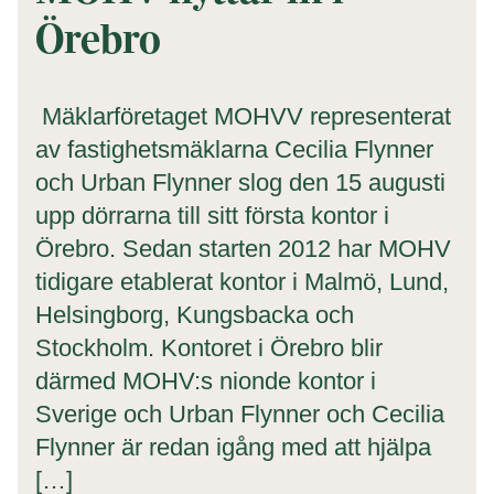
Örebro
Mäklarföretaget MOHVV representerat
av fastighetsmäklarna Cecilia Flynner
och Urban Flynner slog den 15 augusti
upp dörrarna till sitt första kontor i
Örebro. Sedan starten 2012 har MOHV
tidigare etablerat kontor i Malmö, Lund,
Helsingborg, Kungsbacka och
Stockholm. Kontoret i Örebro blir
därmed MOHV:s nionde kontor i
Sverige och Urban Flynner och Cecilia
Flynner är redan igång med att hjälpa
[…]