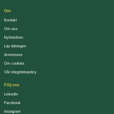
Om
Kontakt
Om oss
Nyhetsbrev
Läs tidningen
Annonsera
Om cookies
Vår integritetspolicy
Följ oss
LinkedIn
Facebook
Instagram