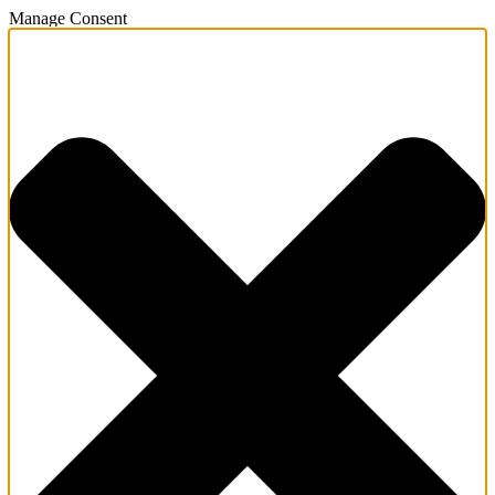
Manage Consent