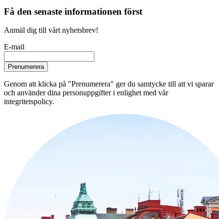
Få den senaste informationen först
Anmäl dig till vårt nyhetsbrev!
E-mail
Prenumerera
Genom att klicka på "Prenumerera" ger du samtycke till att vi sparar
och använder dina personuppgifter i enlighet med vår
integritetspolicy.