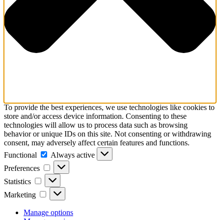
To provide the best experiences, we use technologies like cookies to
store and/or access device information. Consenting to these
technologies will allow us to process data such as browsing
behavior or unique IDs on this site. Not consenting or withdrawing
consent, may adversely affect certain features and functions.
Functional
Functional
Always active
Preferences
Preferences
Statistics
Statistics
Marketing
Marketing
Manage options