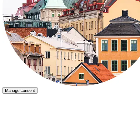
Manage consent