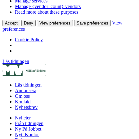
Manage services
Manage {vendor_count} vendors
Read more about these purposes
View
Accept
Deny
View preferences
Save preferences
preferences
Cookie Policy
Läs tidningen
Läs tidningen
Annonsera
Om oss
Kontakt
Nyhetsbrev
Nyheter
Från tidningen
Ny På Jobbet
Nytt Kontor