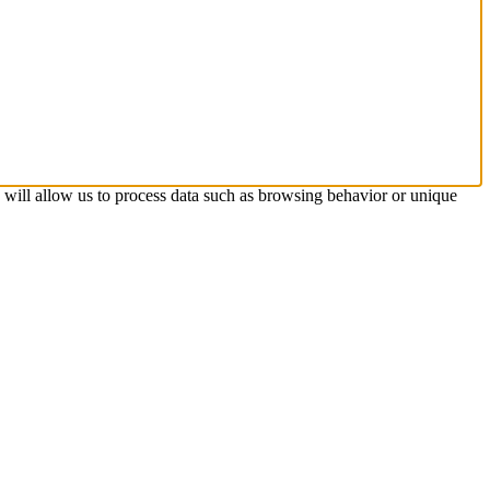
s will allow us to process data such as browsing behavior or unique