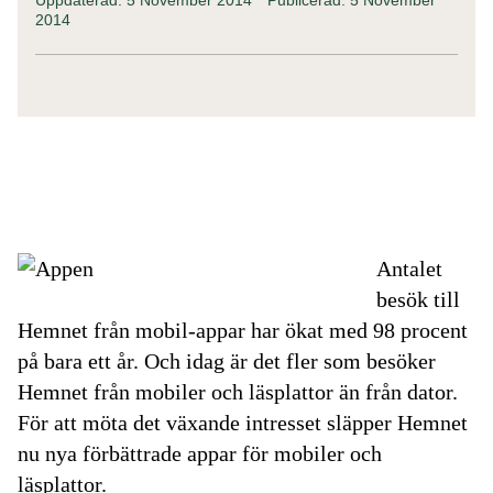
2014
Antalet
besök till
Hemnet från mobil-appar har ökat med 98 procent
på bara ett år. Och idag är det fler som besöker
Hemnet från mobiler och läsplattor än från dator.
För att möta det växande intresset släpper Hemnet
nu nya förbättrade appar för mobiler och
läsplattor.