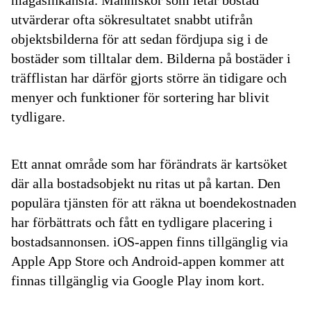
utvärderar ofta sökresultatet snabbt utifrån
objektsbilderna för att sedan fördjupa sig i de
bostäder som tilltalar dem. Bilderna på bostäder i
träfflistan har därför gjorts större än tidigare och
menyer och funktioner för sortering har blivit
tydligare.
Ett annat område som har förändrats är kartsöket
där alla bostadsobjekt nu ritas ut på kartan. Den
populära tjänsten för att räkna ut boendekostnaden
har förbättrats och fått en tydligare placering i
bostadsannonsen. iOS-appen finns tillgänglig via
Apple App Store och Android-appen kommer att
finnas tillgänglig via Google Play inom kort.