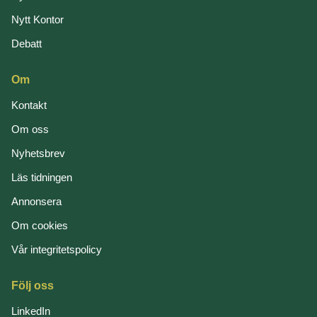
Nytt Kontor
Debatt
Om
Kontakt
Om oss
Nyhetsbrev
Läs tidningen
Annonsera
Om cookies
Vår integritetspolicy
Följ oss
LinkedIn