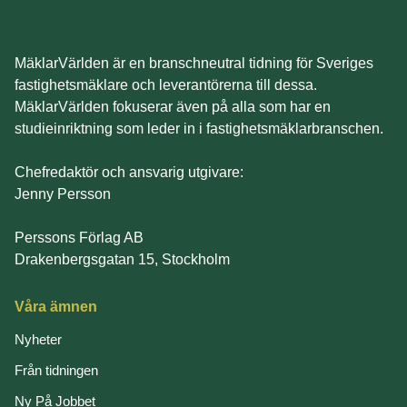
MäklarVärlden är en branschneutral tidning för Sveriges
fastighetsmäklare och leverantörerna till dessa.
MäklarVärlden fokuserar även på alla som har en
studieinriktning som leder in i fastighetsmäklarbranschen.
Chefredaktör och ansvarig utgivare:
Jenny Persson
Perssons Förlag AB
Drakenbergsgatan 15, Stockholm
Våra ämnen
Nyheter
Från tidningen
Ny På Jobbet