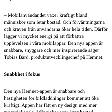
– Mobilanvändandet växer kraftigt bland
människor som letar bostad. Och förväntningarna
och kraven från användarna ökar hela tiden. Därför
lägger vi mycket energi på att förbättra
upplevelsen i våra mobilappar. Den nya appen är
snabbare, snyggare och mer inspirerande säger
Tobias Bard, produktutvecklingschef på Hemnet.
Snabbhet i fokus
Den nya Hemnet-appen är snabbare och
hastigheten för bildladdningar kommer att öka
kraftigt. Appen har fått en ny design med mer
magasinkänsla. Människor som letar bostad