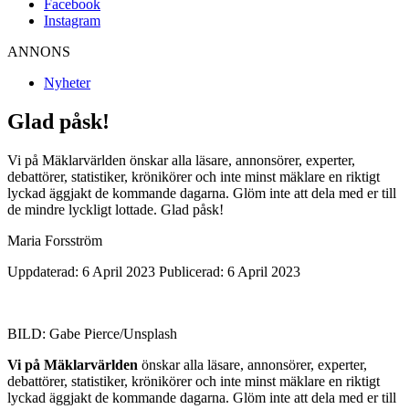
Facebook
Instagram
ANNONS
Nyheter
Glad påsk!
Vi på Mäklarvärlden önskar alla läsare, annonsörer, experter,
debattörer, statistiker, krönikörer och inte minst mäklare en riktigt
lyckad äggjakt de kommande dagarna. Glöm inte att dela med er till
de mindre lyckligt lottade. Glad påsk!
Maria Forsström
Uppdaterad: 6 April 2023
Publicerad: 6 April 2023
BILD: Gabe Pierce/Unsplash
Vi på Mäklarvärlden
önskar alla läsare, annonsörer, experter,
debattörer, statistiker, krönikörer och inte minst mäklare en riktigt
lyckad äggjakt de kommande dagarna. Glöm inte att dela med er till