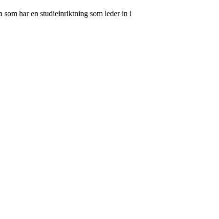
 som har en studieinriktning som leder in i