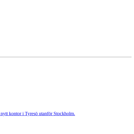
t nytt kontor i Tyresö utanför Stockholm.