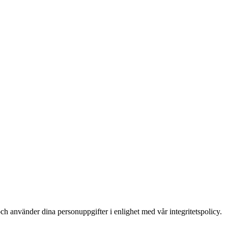
ch använder dina personuppgifter i enlighet med vår integritetspolicy.