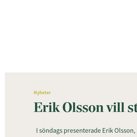
Nyheter
Erik Olsson vill 
I söndags presenterade Erik Olsson, 