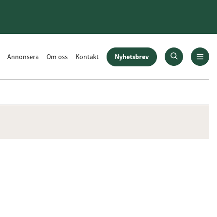
Nyhetsbrev
Annonsera
Om oss
Kontakt