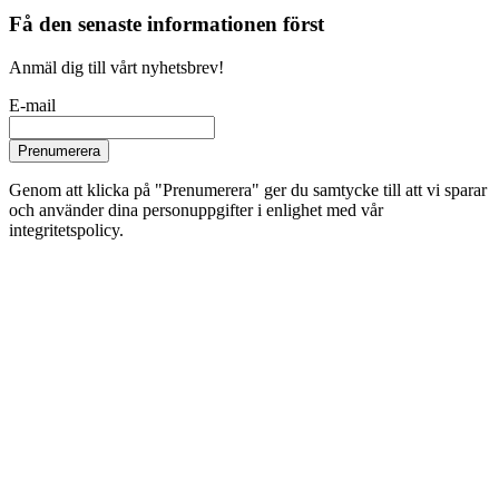
Få den senaste informationen först
Anmäl dig till vårt nyhetsbrev!
E-mail
Prenumerera
Genom att klicka på "Prenumerera" ger du samtycke till att vi sparar
och använder dina personuppgifter i enlighet med vår
integritetspolicy.