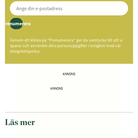
Prenumerera
Genom att klicka på "Prenumerera" ger du samtycke till att vi
sparar och använder dina personuppgifter i enlighet med vår
integritetspolicy.
ANNONS
ANNONS
Läs mer