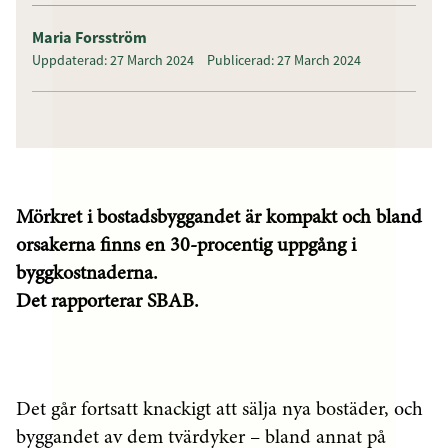
Maria Forsström
Uppdaterad: 27 March 2024
Publicerad: 27 March 2024
Mörkret i bostadsbyggandet är kompakt och bland
orsakerna finns en 30-procentig uppgång i
byggkostnaderna.
Det rapporterar SBAB.
Det går fortsatt knackigt att sälja nya bostäder, och
byggandet av dem tvärdyker – bland annat på