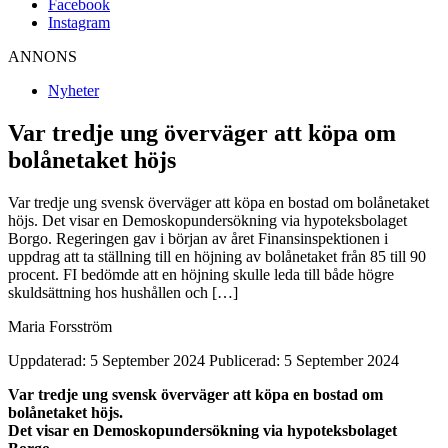
Facebook
Instagram
ANNONS
Nyheter
Var tredje ung överväger att köpa om
bolånetaket höjs
Var tredje ung svensk överväger att köpa en bostad om bolånetaket
höjs. Det visar en Demoskopundersökning via hypoteksbolaget
Borgo. Regeringen gav i början av året Finansinspektionen i
uppdrag att ta ställning till en höjning av bolånetaket från 85 till 90
procent. FI bedömde att en höjning skulle leda till både högre
skuldsättning hos hushållen och […]
Maria Forsström
Uppdaterad: 5 September 2024
Publicerad: 5 September 2024
Var tredje ung svensk överväger att köpa en bostad om
bolånetaket höjs.
Det visar en Demoskopundersökning via hypoteksbolaget