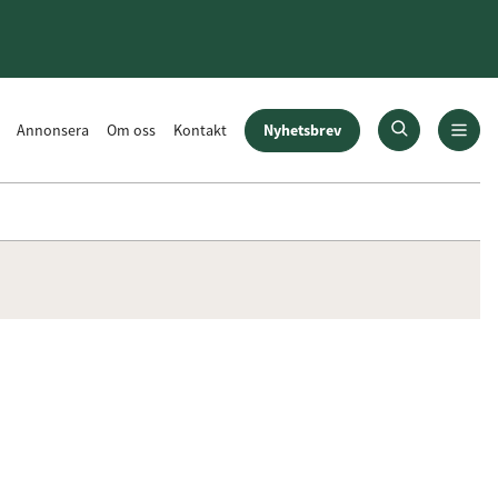
Nyhetsbrev
Annonsera
Om oss
Kontakt