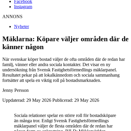
Facebook
Instagram
ANNONS
Nyheter
Mäklarna: Köpare väljer områden där de
känner någon
När svenskar köper bostad väljer de ofta områden där de redan har
familj, vänner eller andra sociala kontakter. Det visar en ny
undersökning från Svensk Fastighetsförmedlings mäklarpanel.
Resultatet pekar på att lokalkännedom och sociala sammanhang
fortsätter att spela en viktig roll på bostadsmarknaden.
Jenny Persson
Uppdaterad: 29 May 2026
Publicerad: 29 May 2026
Sociala relationer spelar en större roll för bostadsköpare
än många tror. Enligt Svensk Fastighetsförmedlings
mäklarpanel väljer de flesta områden där de redan har