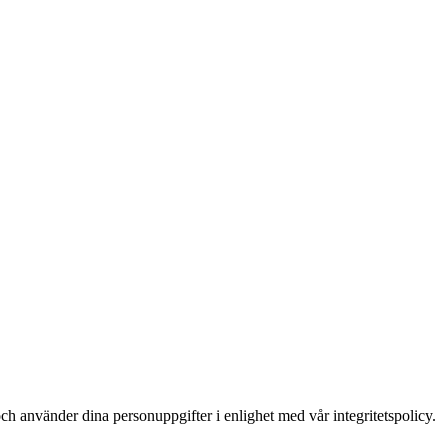
ch använder dina personuppgifter i enlighet med vår integritetspolicy.