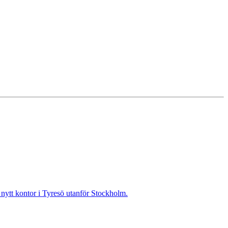
t nytt kontor i Tyresö utanför Stockholm.