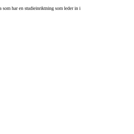
 som har en studieinriktning som leder in i