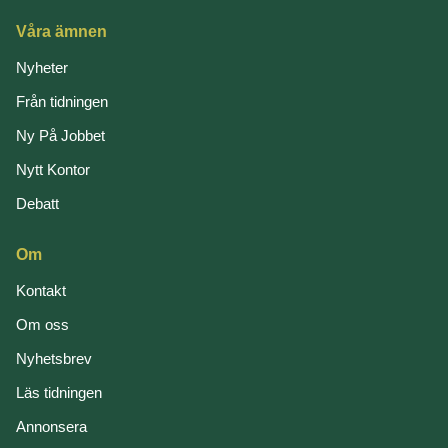
Våra ämnen
Nyheter
Från tidningen
Ny På Jobbet
Nytt Kontor
Debatt
Om
Kontakt
Om oss
Nyhetsbrev
Läs tidningen
Annonsera