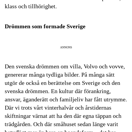
klass och tillhörighet.
Drömmen som formade Sverige
ANNONS
Den svenska drömmen om villa, Volvo och vovve,
genererar många tydliga bilder. På många sätt
utgör de också en berättelse om Sverige och den
svenska drömmen. En kultur där förankring,
ansvar, äganderätt och familjeliv har fått utrymme.
Där vi trots vårt vinterhalvår och årstidernas
skiftningar värnat att ha den där egna täppan och
trädgården. Och där småhuset sedan länge varit