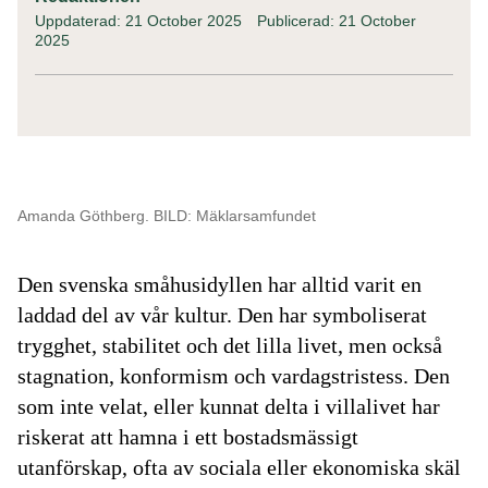
Uppdaterad: 21 October 2025
Publicerad: 21 October
2025
Amanda Göthberg. BILD: Mäklarsamfundet
Den svenska småhusidyllen har alltid varit en
laddad del av vår kultur. Den har symboliserat
trygghet, stabilitet och det lilla livet, men också
stagnation, konformism och vardagstristess. Den
som inte velat, eller kunnat delta i villalivet har
riskerat att hamna i ett bostadsmässigt
utanförskap, ofta av sociala eller ekonomiska skäl