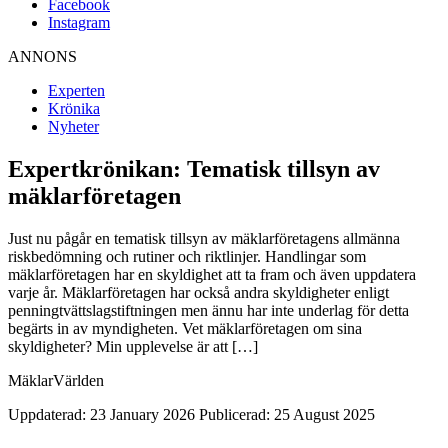
Facebook
Instagram
ANNONS
Experten
Krönika
Nyheter
Expertkrönikan: Tematisk tillsyn av
mäklarföretagen
Just nu pågår en tematisk tillsyn av mäklarföretagens allmänna
riskbedömning och rutiner och riktlinjer. Handlingar som
mäklarföretagen har en skyldighet att ta fram och även uppdatera
varje år. Mäklarföretagen har också andra skyldigheter enligt
penningtvättslagstiftningen men ännu har inte underlag för detta
begärts in av myndigheten. Vet mäklarföretagen om sina
skyldigheter? Min upplevelse är att […]
MäklarVärlden
Uppdaterad: 23 January 2026
Publicerad: 25 August 2025