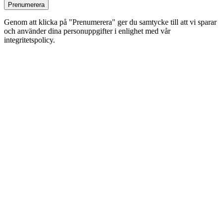
Prenumerera
Genom att klicka på "Prenumerera" ger du samtycke till att vi sparar
och använder dina personuppgifter i enlighet med vår
integritetspolicy.