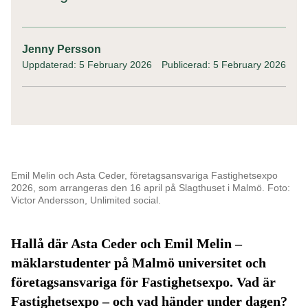
Jenny Persson
Uppdaterad: 5 February 2026
Publicerad: 5 February 2026
Emil Melin och Asta Ceder, företagsansvariga Fastighetsexpo
2026, som arrangeras den 16 april på Slagthuset i Malmö. Foto:
Victor Andersson, Unlimited social.
Hallå där Asta Ceder och Emil Melin –
mäklarstudenter på Malmö universitet och
företagsansvariga för Fastighetsexpo.
Vad är
Fastighetsexpo – och vad händer under dagen?