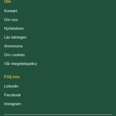
Om
Kontakt
Om oss
Nyhetsbrev
Läs tidningen
Annonsera
Om cookies
Vår integritetspolicy
Följ oss
LinkedIn
Facebook
Instagram