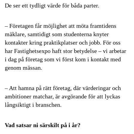
De ser ett tydligt värde för båda parter.
– Företagen får möjlighet att möta framtidens
mäklare, samtidigt som studenterna knyter
kontakter kring praktikplatser och jobb. För oss
har Fastighetsexpo haft stor betydelse – vi arbetar
i dag på företag som vi först kom i kontakt med
genom mässan.
– Att hamna på rätt företag, där värderingar och
ambitioner matchar, är avgörande för att lyckas
långsiktigt i branschen.
Vad satsar ni särskilt på i år?