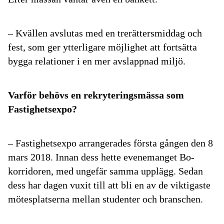
– Kvällen avslutas med en trerättersmiddag och
fest, som ger ytterligare möjlighet att fortsätta
bygga relationer i en mer avslappnad miljö.
Varför behövs en rekryteringsmässa som
Fastighetsexpo?
– Fastighetsexpo arrangerades första gången den 8
mars 2018. Innan dess hette evenemanget Bo-
korridoren, med ungefär samma upplägg. Sedan
dess har dagen vuxit till att bli en av de viktigaste
mötesplatserna mellan studenter och branschen.