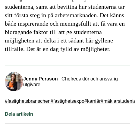
studenterna, samt att bevittna hur studenterna tar
sitt första steg in på arbetsmarknaden. Det känns
både inspirerande och meningsfullt att få vara en
bidragande faktor till att ge studenterna
möjligheten att delta i ett sådant här gyllene
tillfälle. Det är en dag fylld av möjligheter.
Jenny Persson
Chefredaktör och ansvarig
utgivare
#fastighetsbranschen
#fastighetsexpo
#karriär
#mäklarstudent
Dela artikeln