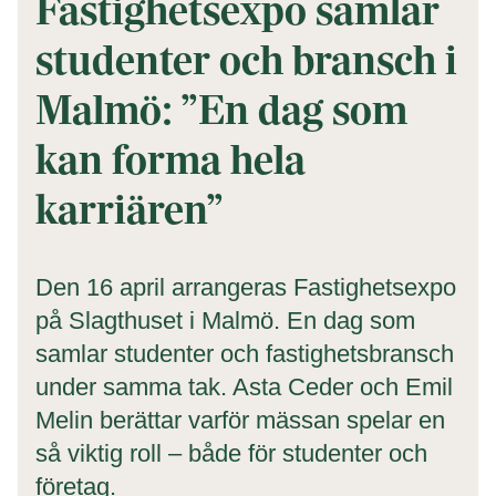
Fastighetsexpo samlar
studenter och bransch i
Malmö: ”En dag som
kan forma hela
karriären”
Den 16 april arrangeras Fastighetsexpo
på Slagthuset i Malmö. En dag som
samlar studenter och fastighetsbransch
under samma tak. Asta Ceder och Emil
Melin berättar varför mässan spelar en
så viktig roll – både för studenter och
företag.