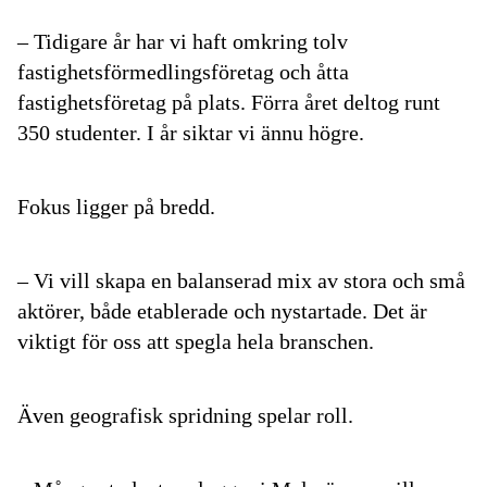
– Tidigare år har vi haft omkring tolv
fastighetsförmedlingsföretag och åtta
fastighetsföretag på plats. Förra året deltog runt
350 studenter. I år siktar vi ännu högre.
Fokus ligger på bredd.
– Vi vill skapa en balanserad mix av stora och små
aktörer, både etablerade och nystartade. Det är
viktigt för oss att spegla hela branschen.
Även geografisk spridning spelar roll.