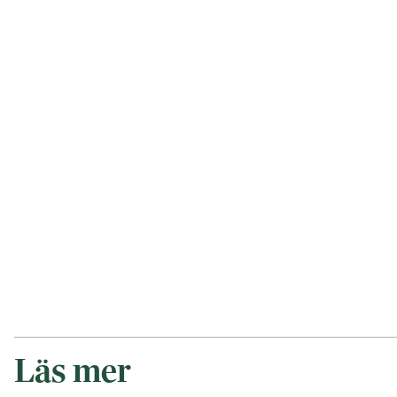
Läs mer