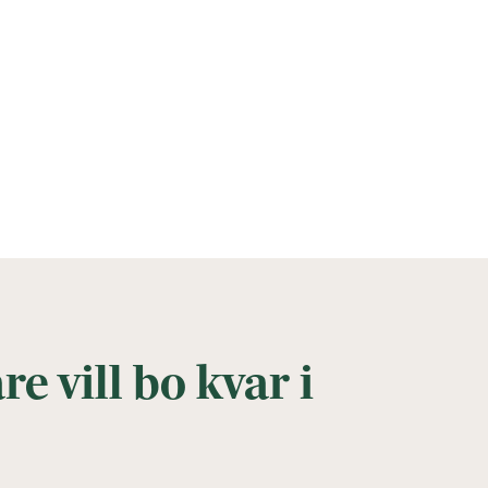
re vill bo kvar i