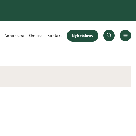
Nyhetsbrev
Annonsera
Om oss
Kontakt