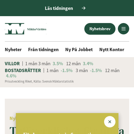
Läs tidningen
Nyhetsbrev
Nyheter
Från tidningen
Ny På Jobbet
Nytt Kontor
D
VILLOR
1 mån
3 mån
3.5%
12 mån
3.4%
BOSTADSRÄTTER
1 mån
-1.5%
3 mån
-1.5%
12 mån
4.6%
Prisutveckling Riket, Källa: Svensk Mäklarstatistik
ANNONS
Nyheter
Tuff verklighet för unga