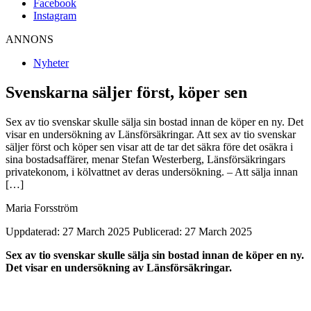
Facebook
Instagram
ANNONS
Nyheter
Svenskarna säljer först, köper sen
Sex av tio svenskar skulle sälja sin bostad innan de köper en ny. Det
visar en undersökning av Länsförsäkringar. Att sex av tio svenskar
säljer först och köper sen visar att de tar det säkra före det osäkra i
sina bostadsaffärer, menar Stefan Westerberg, Länsförsäkringars
privatekonom, i kölvattnet av deras undersökning. – Att sälja innan
[…]
Maria Forsström
Uppdaterad: 27 March 2025
Publicerad: 27 March 2025
Sex av tio svenskar skulle sälja sin bostad innan de köper en ny.
Det visar en undersökning av Länsförsäkringar.