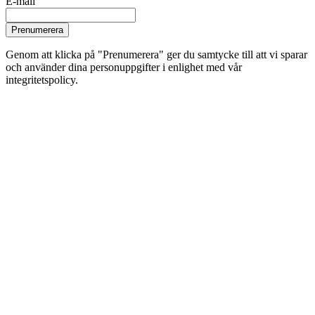
E-mail
Prenumerera
Genom att klicka på "Prenumerera" ger du samtycke till att vi sparar
och använder dina personuppgifter i enlighet med vår
integritetspolicy.