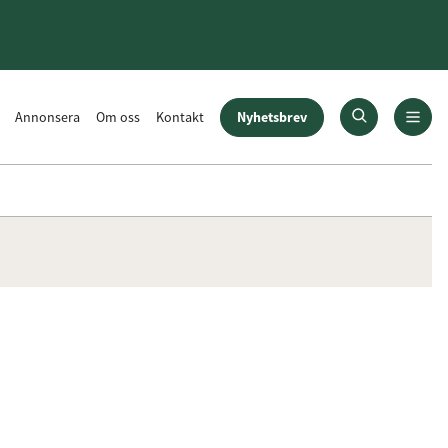
Nyhetsbrev
Annonsera
Om oss
Kontakt