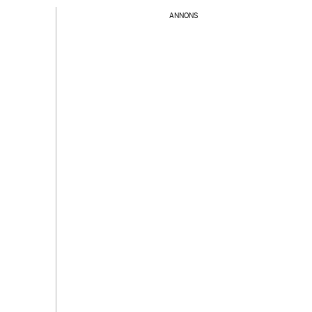
ANNONS