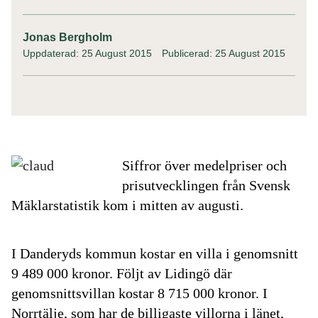
Jonas Bergholm
Uppdaterad: 25 August 2015
Publicerad: 25 August 2015
Siffror över medelpriser och
prisutvecklingen från Svensk
Mäklarstatistik kom i mitten av augusti.
I Danderyds kommun kostar en villa i genomsnitt
9 489 000 kronor. Följt av Lidingö där
genomsnittsvillan kostar 8 715 000 kronor. I
Norrtälje, som har de billigaste villorna i länet,