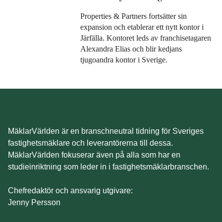
Properties & Partners fortsätter sin
expansion och etablerar ett nytt kontor i
Järfälla. Kontoret leds av franchisetagaren
Alexandra Elias och blir kedjans
tjugoandra kontor i Sverige.
MäklarVärlden är en branschneutral tidning för Sveriges
fastighetsmäklare och leverantörerna till dessa.
MäklarVärlden fokuserar även på alla som har en
studieinriktning som leder in i fastighetsmäklarbranschen.
Chefredaktör och ansvarig utgivare:
Jenny Persson