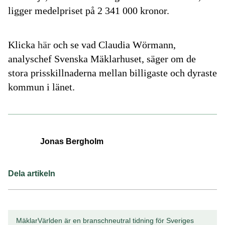
ligger medelpriset på 2 341 000 kronor.
Klicka
här
och se vad Claudia Wörmann,
analyschef Svenska Mäklarhuset, säger om de
stora prisskillnaderna mellan billigaste och dyraste
kommun i länet.
Jonas Bergholm
Dela artikeln
MäklarVärlden är en branschneutral tidning för Sveriges