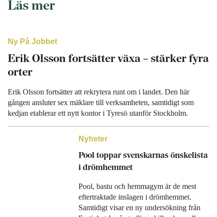
Läs mer
Ny På Jobbet
Erik Olsson fortsätter växa – stärker fyra
orter
Erik Olsson fortsätter att rekrytera runt om i landet. Den här
gången ansluter sex mäklare till verksamheten, samtidigt som
kedjan etablerar ett nytt kontor i Tyresö utanför Stockholm.
Nyheter
Pool toppar svenskarnas önskelista
i drömhemmet
Pool, bastu och hemmagym är de mest
eftertraktade inslagen i drömhemmet.
Samtidigt visar en ny undersökning från