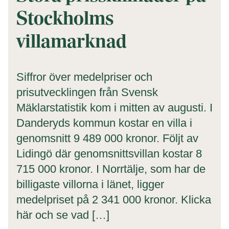
Stockholms
villamarknad
Siffror över medelpriser och
prisutvecklingen från Svensk
Mäklarstatistik kom i mitten av augusti. I
Danderyds kommun kostar en villa i
genomsnitt 9 489 000 kronor. Följt av
Lidingö där genomsnittsvillan kostar 8
715 000 kronor. I Norrtälje, som har de
billigaste villorna i länet, ligger
medelpriset på 2 341 000 kronor. Klicka
här och se vad […]