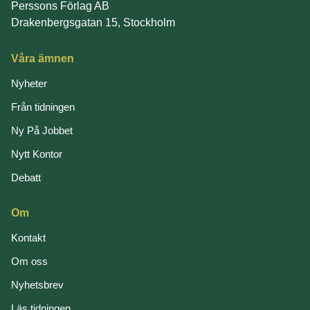
Perssons Förlag AB
Drakenbergsgatan 15, Stockholm
Våra ämnen
Nyheter
Från tidningen
Ny På Jobbet
Nytt Kontor
Debatt
Om
Kontakt
Om oss
Nyhetsbrev
Läs tidningen