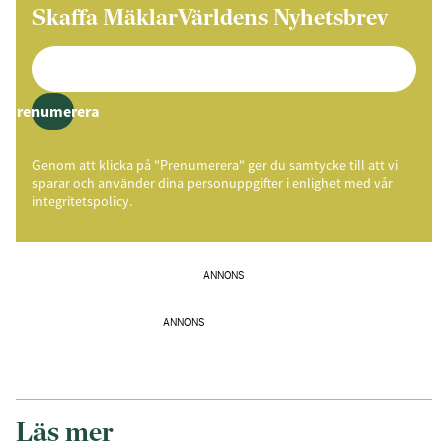
Skaffa MäklarVärldens Nyhetsbrev
Prenumerera
Genom att klicka på "Prenumerera" ger du samtycke till att vi
sparar och använder dina personuppgifter i enlighet med vår
integritetspolicy.
ANNONS
ANNONS
Läs mer