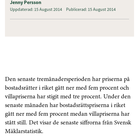
Jenny Persson
Uppdaterad: 15 August 2014
Publicerad: 15 August 2014
Den senaste tremånadersperioden har priserna på
bostadsrätter i riket gått ner med fem procent och
villapriserna har stigit med tre procent. Under den
senaste månaden har bostadsrättspriserna i riket
gått ner med fem procent medan villapriserna har
stått still. Det visar de senaste siffrorna från Svensk
Mäklarstatistik.