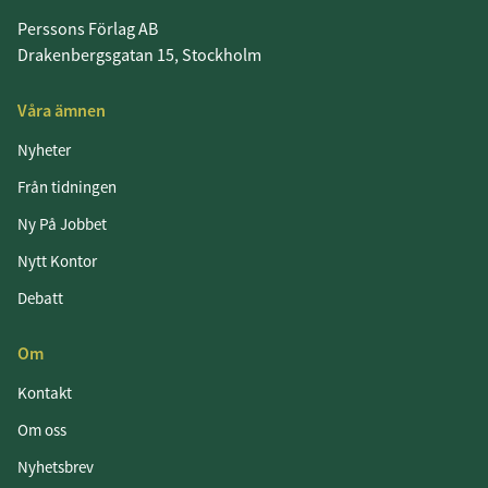
Perssons Förlag AB
Drakenbergsgatan 15, Stockholm
Våra ämnen
Nyheter
Från tidningen
Ny På Jobbet
Nytt Kontor
Debatt
Om
Kontakt
Om oss
Nyhetsbrev