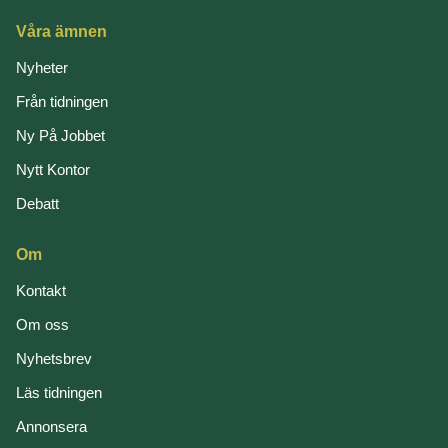
Våra ämnen
Nyheter
Från tidningen
Ny På Jobbet
Nytt Kontor
Debatt
Om
Kontakt
Om oss
Nyhetsbrev
Läs tidningen
Annonsera