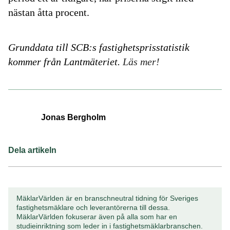
nästan åtta procent.
Grunddata till SCB:s fastighetsprisstatistik
kommer från Lantmäteriet.
Läs mer!
Jonas Bergholm
Dela artikeln
MäklarVärlden är en branschneutral tidning för Sveriges
fastighetsmäklare och leverantörerna till dessa.
MäklarVärlden fokuserar även på alla som har en
studieinriktning som leder in i fastighetsmäklarbranschen.