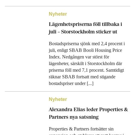
Nyheter
Lägenhetspriserna föll tillbaka i
juli – Storstockholm sticker ut
Bostadspriserna sjönk med 2,4 procent i
juli, enligt SBAB Booli Housing Price
Index. Nedgången var störst för
lägenheter, särskilt i Storstockholm där
priserna föll med 7,1 procent. Samtidigt
räknar SBAB fortsatt med stigande
bostadspriser under [...]
Nyheter
Alexandra Elias leder Properties &
Partners nya satsning
Properties & Partners fortsätter sin