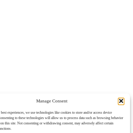
Manage Consent
 best experiences, we use technologies like cookies to store and/or access device
onsenting to these technologies will allow us to process data such as browsing behavior
on this site. Not consenting or withdrawing consent, may adversely affect certain
unctions.