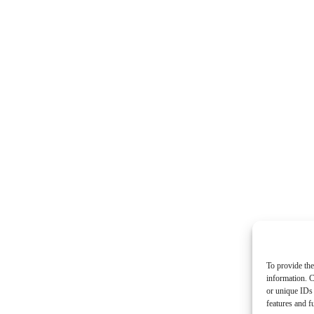
To provide the
information. C
or unique IDs 
features and f