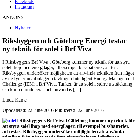
Facebook
Instagram
ANNONS
Nyheter
Riksbyggen och Göteborg Energi testar
ny teknik för solel i Brf Viva
I Riksbyggens Brf Viva i Göteborg kommer ny teknik för att styra
solel ihop med energilager, till exempel bussbatterier, att testas.
Riksbyggen undersöker möjligheten att använda tekniken från något
av de fyra vinnarbolagen i tävlingen Intelligent Energy Management
Challenge (IEM) i Brf Viva. Tanken är att solel i större utsträckning
ska kunna produceras och användas […]
Linda Kante
Uppdaterad: 22 June 2016
Publicerad: 22 June 2016
I Riksbyggens Brf Viva i Göteborg kommer ny teknik för
att styra solel ihop med energilager, till exempel bussbatterier,
att testas. Riksbyggen undersöker möjligheten att använda