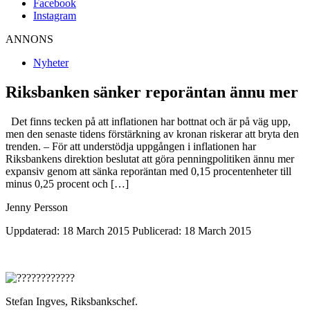
Facebook
Instagram
ANNONS
Nyheter
Riksbanken sänker reporäntan ännu mer
Det finns tecken på att inflationen har bottnat och är på väg upp,
men den senaste tidens förstärkning av kronan riskerar att bryta den
trenden. – För att understödja uppgången i inflationen har
Riksbankens direktion beslutat att göra penningpolitiken ännu mer
expansiv genom att sänka reporäntan med 0,15 procentenheter till
minus 0,25 procent och […]
Jenny Persson
Uppdaterad: 18 March 2015
Publicerad: 18 March 2015
Stefan Ingves, Riksbankschef.