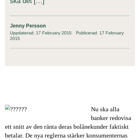
ska det […]
Jenny Persson
Uppdaterad: 17 February 2015
Publicerad: 17 February
2015
Nu ska alla
banker redovisa
ett snitt av den ränta deras bolånekunder faktiskt
betalar. De nya reglerna stärker konsumenternas