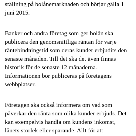
ställning på bolånemarknaden och börjar gälla 1
juni 2015.
Banker och andra företag som ger bolån ska
publicera den genomsnittliga räntan för varje
räntebindningstid som deras kunder erbjudits den
senaste månaden. Till det ska det även finnas
historik för de senaste 12 månaderna.
Informationen bör publiceras på företagens
webbplatser.
Företagen ska också informera om vad som
påverkar den ränta som olika kunder erbjuds. Det
kan exempelvis handla om kundens inkomst,
lånets storlek eller sparande. Allt för att