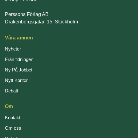
Perssons Förlag AB
Drakenbergsgatan 15, Stockholm
Våra ämnen
Nyheter
Från tidningen
Ny På Jobbet
Nytt Kontor
Debatt
Om
Kontakt
Om oss