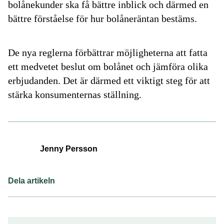
bolånekunder ska få bättre inblick och därmed en
bättre förståelse för hur bolåneräntan bestäms.
De nya reglerna förbättrar möjligheterna att fatta
ett medvetet beslut om bolånet och jämföra olika
erbjudanden. Det är därmed ett viktigt steg för att
stärka konsumenternas ställning.
Jenny Persson
Dela artikeln