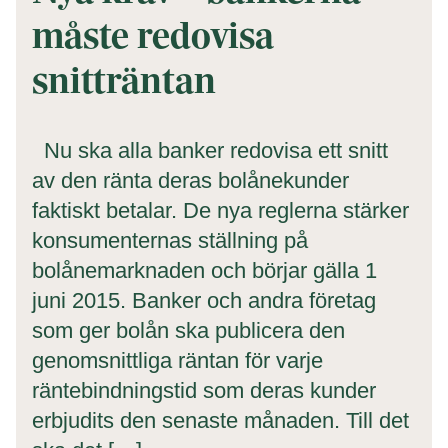
måste redovisa
snitträntan
Nu ska alla banker redovisa ett snitt
av den ränta deras bolånekunder
faktiskt betalar. De nya reglerna stärker
konsumenternas ställning på
bolånemarknaden och börjar gälla 1
juni 2015. Banker och andra företag
som ger bolån ska publicera den
genomsnittliga räntan för varje
räntebindningstid som deras kunder
erbjudits den senaste månaden. Till det