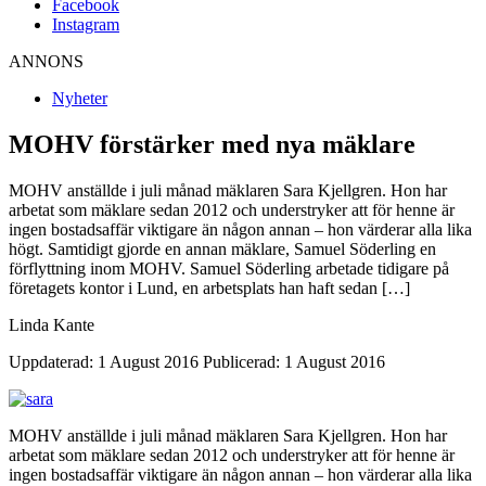
Facebook
Instagram
ANNONS
Nyheter
MOHV förstärker med nya mäklare
MOHV anställde i juli månad mäklaren Sara Kjellgren. Hon har
arbetat som mäklare sedan 2012 och understryker att för henne är
ingen bostadsaffär viktigare än någon annan – hon värderar alla lika
högt. Samtidigt gjorde en annan mäklare, Samuel Söderling en
förflyttning inom MOHV. Samuel Söderling arbetade tidigare på
företagets kontor i Lund, en arbetsplats han haft sedan […]
Linda Kante
Uppdaterad: 1 August 2016
Publicerad: 1 August 2016
MOHV anställde i juli månad mäklaren Sara Kjellgren. Hon har
arbetat som mäklare sedan 2012 och understryker att för henne är
ingen bostadsaffär viktigare än någon annan – hon värderar alla lika