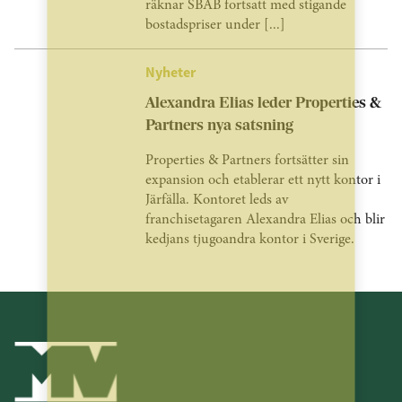
räknar SBAB fortsatt med stigande
bostadspriser under [...]
Nyheter
Alexandra Elias leder Properties &
Partners nya satsning
Properties & Partners fortsätter sin
expansion och etablerar ett nytt kontor i
Järfälla. Kontoret leds av
franchisetagaren Alexandra Elias och blir
kedjans tjugoandra kontor i Sverige.