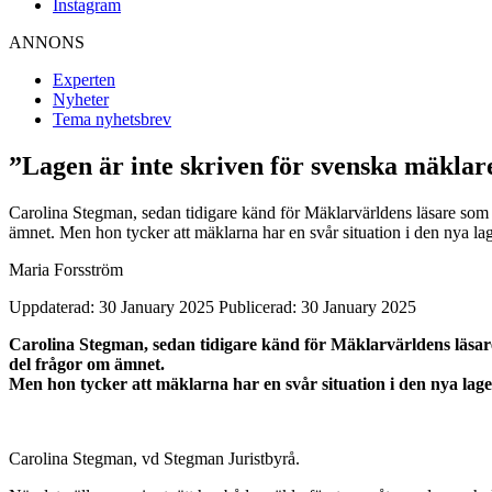
Instagram
ANNONS
Experten
Nyheter
Tema nyhetsbrev
”Lagen är inte skriven för svenska mäklar
Carolina Stegman, sedan tidigare känd för Mäklarvärldens läsare som en 
ämnet. Men hon tycker att mäklarna har en svår situation i den nya la
Maria Forsström
Uppdaterad: 30 January 2025
Publicerad: 30 January 2025
Carolina Stegman, sedan tidigare känd för Mäklarvärldens läsare 
del frågor om ämnet.
Men hon tycker att mäklarna har en svår situation i den nya lage
Carolina Stegman, vd Stegman Juristbyrå.