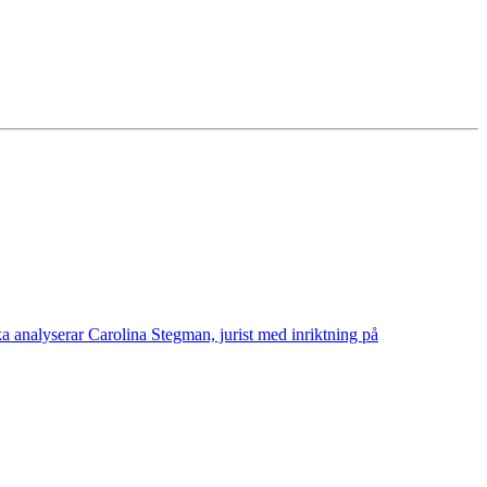
a analyserar Carolina Stegman, jurist med inriktning på