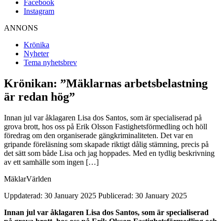
Facebook
Instagram
ANNONS
Krönika
Nyheter
Tema nyhetsbrev
Krönikan: ”Mäklarnas arbetsbelastning
är redan hög”
Innan jul var åklagaren Lisa dos Santos, som är specialiserad på
grova brott, hos oss på Erik Olsson Fastighetsförmedling och höll
föredrag om den organiserade gängkriminaliteten. Det var en
gripande föreläsning som skapade riktigt dålig stämning, precis på
det sätt som både Lisa och jag hoppades. Med en tydlig beskrivning
av ett samhälle som ingen […]
MäklarVärlden
Uppdaterad: 30 January 2025
Publicerad: 30 January 2025
Innan jul var åklagaren Lisa dos Santos, som är specialiserad