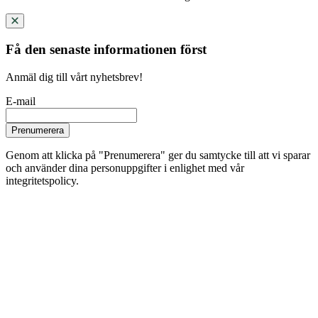
Få den senaste informationen först
Anmäl dig till vårt nyhetsbrev!
E-mail
Prenumerera
Genom att klicka på "Prenumerera" ger du samtycke till att vi sparar
och använder dina personuppgifter i enlighet med vår
integritetspolicy.