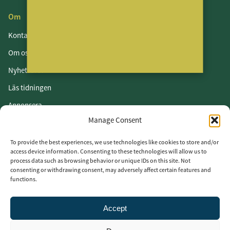
Om
Kontakt
Om oss
Nyhetsbrev
Läs tidningen
Annonsera
Manage Consent
Om cookies
Vår integritetspolicy
To provide the best experiences, we use technologies like cookies to store and/or
access device information. Consenting to these technologies will allow us to
process data such as browsing behavior or unique IDs on this site. Not
Följ oss
consenting or withdrawing consent, may adversely affect certain features and
functions.
LinkedIn
Facebook
Accept
Instagram