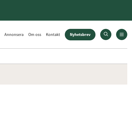
Nyhetsbrev
Annonsera
Om oss
Kontakt