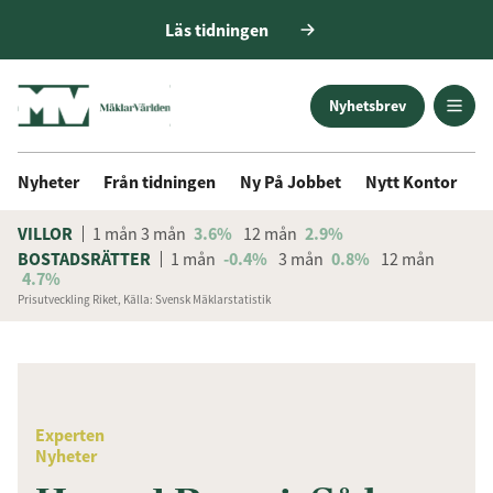
Läs tidningen
Nyhetsbrev
Nyheter
Från tidningen
Ny På Jobbet
Nytt Kontor
D
VILLOR
1 mån
3 mån
3.6%
12 mån
2.9%
BOSTADSRÄTTER
1 mån
-0.4%
3 mån
0.8%
12 mån
4.7%
Prisutveckling Riket, Källa: Svensk Mäklarstatistik
ANNONS
Experten
Nyheter