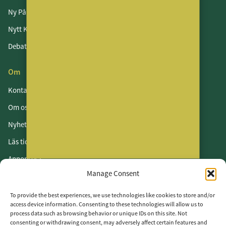
Ny På Jobbet
Nytt Kontor
Debatt
Om
Kontakt
Om oss
Nyhetsbrev
Läs tidningen
Annonsera
Manage Consent
Om cookies
Vår integritetspolicy
To provide the best experiences, we use technologies like cookies to store and/or
access device information. Consenting to these technologies will allow us to
process data such as browsing behavior or unique IDs on this site. Not
Följ oss
consenting or withdrawing consent, may adversely affect certain features and