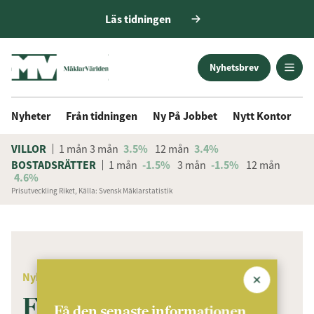
Läs tidningen
Nyhetsbrev
Nyheter
Från tidningen
Ny På Jobbet
Nytt Kontor
D
VILLOR
1 mån
3 mån
3.5%
12 mån
3.4%
BOSTADSRÄTTER
1 mån
-1.5%
3 mån
-1.5%
12 mån
4.6%
Prisutveckling Riket, Källa: Svensk Mäklarstatistik
ANNONS
Nyheter
Folket gillar
Få den senaste informationen