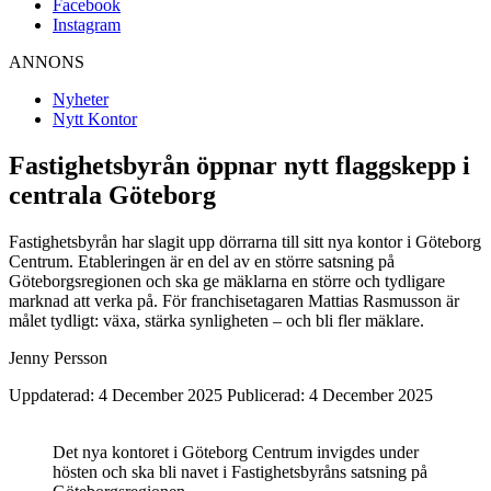
Facebook
Instagram
ANNONS
Nyheter
Nytt Kontor
Fastighetsbyrån öppnar nytt flaggskepp i
centrala Göteborg
Fastighetsbyrån har slagit upp dörrarna till sitt nya kontor i Göteborg
Centrum. Etableringen är en del av en större satsning på
Göteborgsregionen och ska ge mäklarna en större och tydligare
marknad att verka på. För franchisetagaren Mattias Rasmusson är
målet tydligt: växa, stärka synligheten – och bli fler mäklare.
Jenny Persson
Uppdaterad: 4 December 2025
Publicerad: 4 December 2025
Det nya kontoret i Göteborg Centrum invigdes under
hösten och ska bli navet i Fastighetsbyråns satsning på