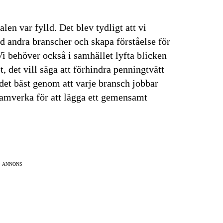
alen var fylld. Det blev tydligt att vi
 andra branscher och skapa förståelse för
Vi behöver också i samhället lyfta blicken
 det vill säga att förhindra penningtvätt
 det bäst genom att varje bransch jobbar
samverka för att lägga ett gemensamt
ANNONS