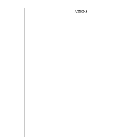
ANNONS