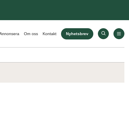
Nyhetsbrev
Annonsera
Om oss
Kontakt