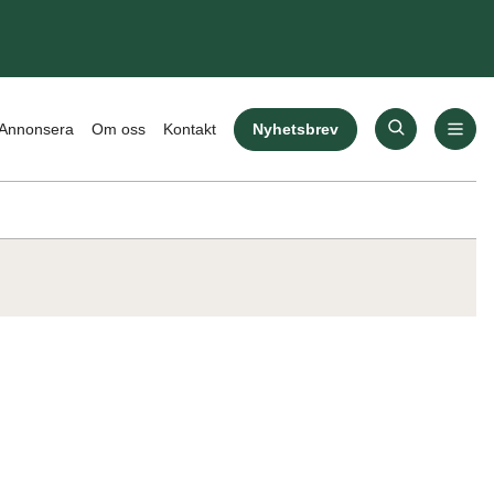
Nyhetsbrev
Annonsera
Om oss
Kontakt