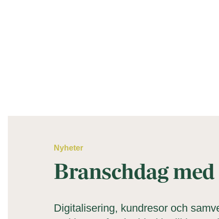
Nyheter
Branschdag med 
Digitalisering, kundresor och samve