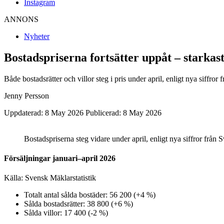
Instagram
ANNONS
Nyheter
Bostadspriserna fortsätter uppåt – starkast
Både bostadsrätter och villor steg i pris under april, enligt nya siffror
Jenny Persson
Uppdaterad: 8 May 2026
Publicerad: 8 May 2026
Bostadspriserna steg vidare under april, enligt nya siffror från
Försäljningar januari–april 2026
Källa: Svensk Mäklarstatistik
Totalt antal sålda bostäder: 56 200 (+4 %)
Sålda bostadsrätter: 38 800 (+6 %)
Sålda villor: 17 400 (-2 %)