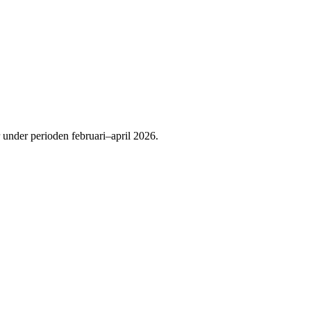
r under perioden februari–april 2026.