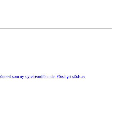
Lönnevi som ny styrelseordförande. Förslaget stöds av