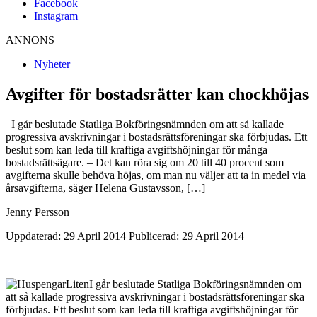
Facebook
Instagram
ANNONS
Nyheter
Avgifter för bostadsrätter kan chockhöjas
I går beslutade Statliga Bokföringsnämnden om att så kallade
progressiva avskrivningar i bostadsrättsföreningar ska förbjudas. Ett
beslut som kan leda till kraftiga avgiftshöjningar för många
bostadsrättsägare. – Det kan röra sig om 20 till 40 procent som
avgifterna skulle behöva höjas, om man nu väljer att ta in medel via
årsavgifterna, säger Helena Gustavsson, […]
Jenny Persson
Uppdaterad: 29 April 2014
Publicerad: 29 April 2014
I går beslutade Statliga Bokföringsnämnden om
att så kallade progressiva avskrivningar i bostadsrättsföreningar ska
förbjudas. Ett beslut som kan leda till kraftiga avgiftshöjningar för