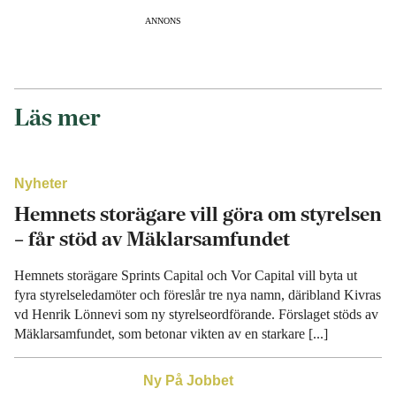
ANNONS
Läs mer
Nyheter
Hemnets storägare vill göra om styrelsen
– får stöd av Mäklarsamfundet
Hemnets storägare Sprints Capital och Vor Capital vill byta ut
fyra styrelseledamöter och föreslår tre nya namn, däribland Kivras
vd Henrik Lönnevi som ny styrelseordförande. Förslaget stöds av
Mäklarsamfundet, som betonar vikten av en starkare [...]
Ny På Jobbet