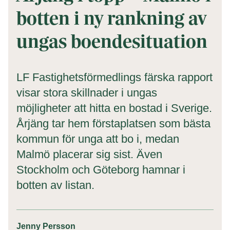
botten i ny rankning av
ungas boendesituation
LF Fastighetsförmedlings färska rapport
visar stora skillnader i ungas
möjligheter att hitta en bostad i Sverige.
Årjäng tar hem förstaplatsen som bästa
kommun för unga att bo i, medan
Malmö placerar sig sist. Även
Stockholm och Göteborg hamnar i
botten av listan.
Jenny Persson