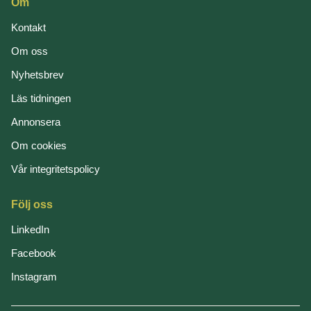
Om
Kontakt
Om oss
Nyhetsbrev
Läs tidningen
Annonsera
Om cookies
Vår integritetspolicy
Följ oss
LinkedIn
Facebook
Instagram